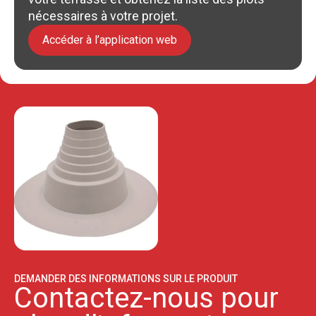
nécessaires à votre projet.
Accéder à l’application web
DEMANDER DES INFORMATIONS SUR LE PRODUIT
Contactez-nous pour