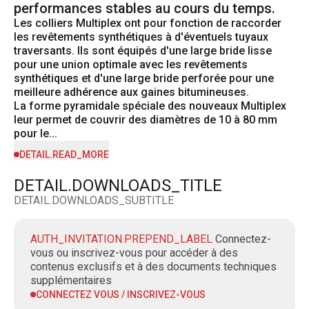
performances stables au cours du temps.
Les colliers Multiplex ont pour fonction de raccorder 
les revêtements synthétiques à d'éventuels tuyaux 
traversants. Ils sont équipés d'une large bride lisse 
pour une union optimale avec les revêtements 
synthétiques et d'une large bride perforée pour une 
meilleure adhérence aux gaines bitumineuses.

La forme pyramidale spéciale des nouveaux Multiplex 
leur permet de couvrir des diamètres de 10 à 80 mm 
pour le...
DETAIL.READ_MORE
DETAIL.DOWNLOADS_TITLE
DETAIL.DOWNLOADS_SUBTITLE
AUTH_INVITATION.PREPEND_LABEL
Connectez-
vous ou inscrivez-vous pour accéder à des
contenus exclusifs et à des documents techniques
supplémentaires
CONNECTEZ VOUS / INSCRIVEZ-VOUS