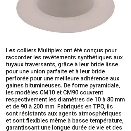
Les colliers Multiplex ont été conçus pour
raccorder les revêtements synthétiques aux
tuyaux traversants, grâce à leur bride lisse
pour une union parfaite et à leur bride
perforée pour une meilleure adhérence aux
gaines bitumineuses. De forme pyramidale,
les modèles CM10 et CM90 couvrent
respectivement les diamètres de 10 à 80 mm
et de 90 à 200 mm. Fabriqués en TPO, ils
sont résistants aux agents atmosphériques
et sont flexibles même à basse température,
garantissant une longue durée de vie et des