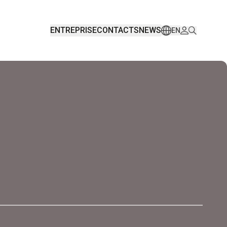
ENTREPRISE
CONTACTS
NEWS
EN