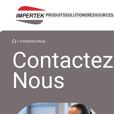
PRODUITS
SOLUTIONS
RESSOURCES
Contactez Nous
Contactez
Nous