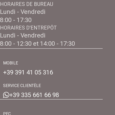
HORAIRES DE BUREAU
Lundi - Vendredi
8:00 - 17:30
HORAIRES D'ENTREPÔT
Lundi - Vendredi
8:00 - 12:30 et 14:00 - 17:30
MOBILE
+39 391 41 05 316
SERVICE CLIENTÈLE
+39 335 661 66 98
PEC