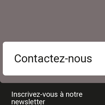
Contactez-nous
Inscrivez-vous à notre
newsletter