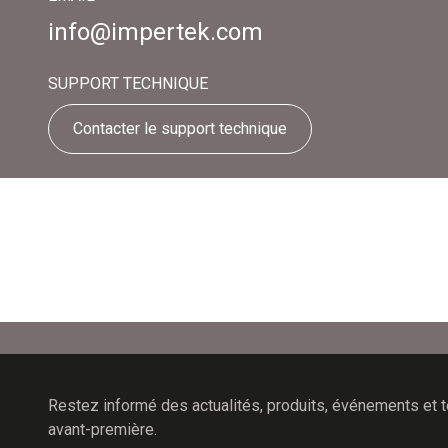
info@impertek.com
SUPPORT TECHNIQUE
Contacter le support technique
Restez informé des actualités, produits, événements et 
avant-première.