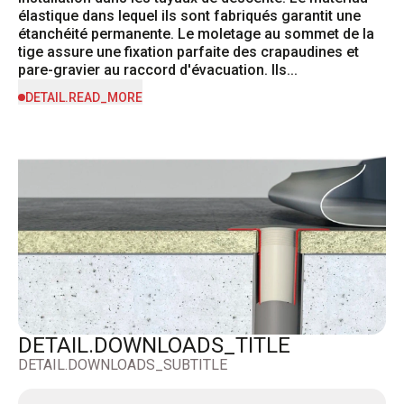
élastique dans lequel ils sont fabriqués garantit une 
étanchéité permanente. Le moletage au sommet de la 
tige assure une fixation parfaite des crapaudines et 
pare-gravier au raccord d'évacuation. Ils...
DETAIL.READ_MORE
DETAIL.DOWNLOADS_TITLE
DETAIL.DOWNLOADS_SUBTITLE