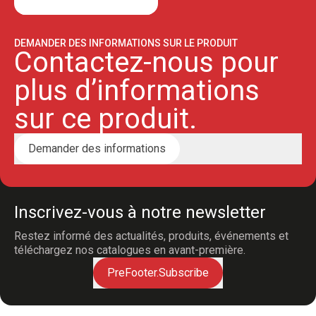
DEMANDER DES INFORMATIONS SUR LE PRODUIT
Contactez-nous pour
plus d’informations
sur ce produit.
Demander des informations
Inscrivez-vous à notre newsletter
Restez informé des actualités, produits, événements et
téléchargez nos catalogues en avant-première.
PreFooter.Subscribe