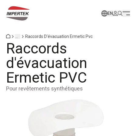
EN
...
Raccords D'évacuation Ermetic Pvc
Raccords
d'évacuation
Ermetic PVC
Pour revêtements synthétiques