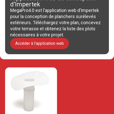
d’Impertek
MegaPro4.0 est l’application web d’Impertek
pour la conception de planchers surélevés
extérieurs. Téléchargez votre plan, concevez
votre terrasse et obtenez la liste des plots
nécessaires à votre projet.
Accéder à l’application web