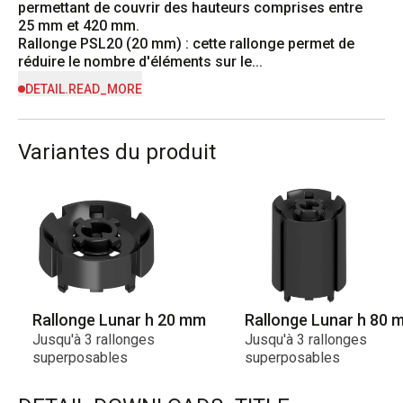
permettant de couvrir des hauteurs comprises entre 
25 mm et 420 mm.

Rallonge PSL20 (20 mm) : cette rallonge permet de 
réduire le nombre d'éléments sur le...
DETAIL.READ_MORE
Variantes du produit
Rallonge Lunar h 20 mm
Rallonge Lunar h 80 
Jusqu'à 3 rallonges
Jusqu'à 3 rallonges
superposables
superposables