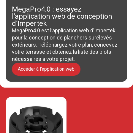
MegaPro4.0 : essayez
l'application web de conception
d’Impertek
MegaPro4.0 est l’application web d’Impertek
pour la conception de planchers surélevés
extérieurs. Téléchargez votre plan, concevez
votre terrasse et obtenez la liste des plots
nécessaires à votre projet.
Accéder à l’application web