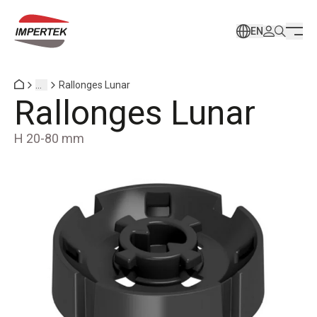
EN
...
Rallonges Lunar
Rallonges Lunar
H 20-80 mm