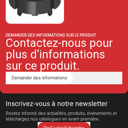
DEMANDER DES INFORMATIONS SUR LE PRODUIT
Contactez-nous pour
plus d’informations
sur ce produit.
Demander des informations
Inscrivez-vous à notre newsletter
Restez informé des actualités, produits, événements et
téléchargez nos catalogues en avant-première.