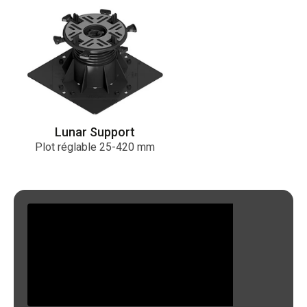
Lunar Support
Plot réglable 25-420 mm