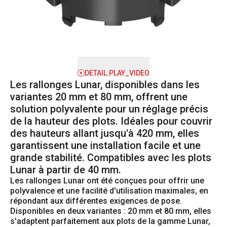
DETAIL.PLAY_VIDEO
Les rallonges Lunar, disponibles dans les
variantes 20 mm et 80 mm, offrent une
solution polyvalente pour un réglage précis
de la hauteur des plots. Idéales pour couvrir
des hauteurs allant jusqu'à 420 mm, elles
garantissent une installation facile et une
grande stabilité. Compatibles avec les plots
Lunar à partir de 40 mm.
Les rallonges Lunar ont été conçues pour offrir une 
polyvalence et une facilité d'utilisation maximales, en 
répondant aux différentes exigences de pose. 
Disponibles en deux variantes : 20 mm et 80 mm, elles 
s'adaptent parfaitement aux plots de la gamme Lunar, 