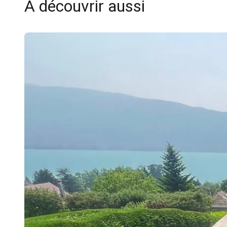
À découvrir aussi