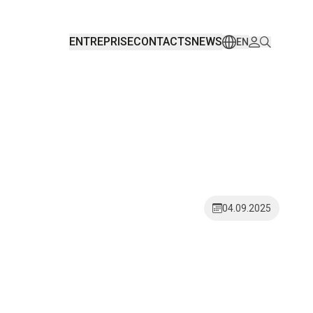
ENTREPRISE
CONTACTS
NEWS
EN
04.09.2025