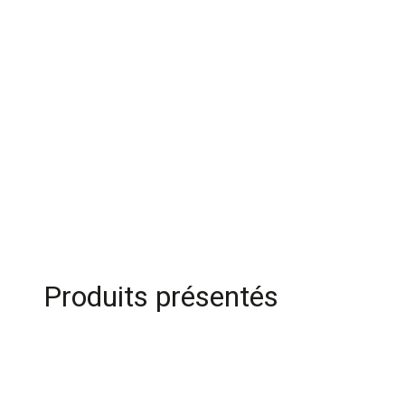
Produits présentés