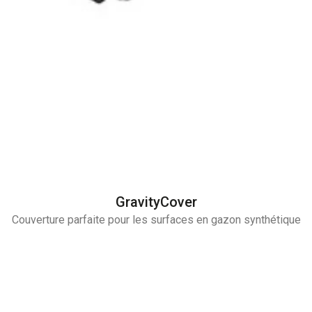
GravityCover
Couverture parfaite pour les surfaces en gazon synthétique