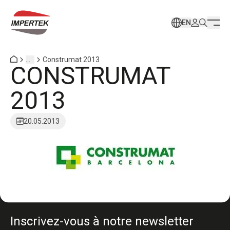
EN
...
Construmat 2013
CONSTRUMAT
2013
20.05.2013
Inscrivez-vous à notre newsletter