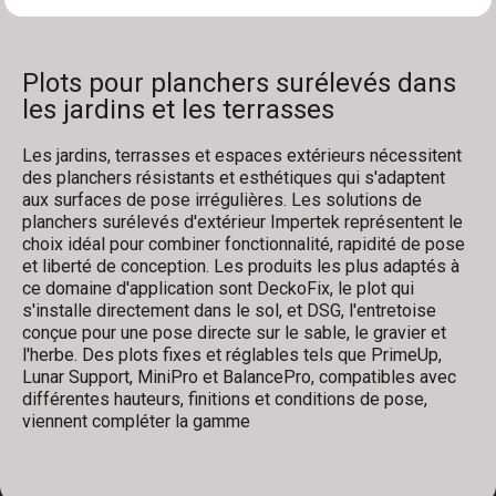
Plots pour planchers surélevés dans
les jardins et les terrasses
Les jardins, terrasses et espaces extérieurs nécessitent
des planchers résistants et esthétiques qui s'adaptent
aux surfaces de pose irrégulières. Les solutions de
planchers surélevés d'extérieur Impertek représentent le
choix idéal pour combiner fonctionnalité, rapidité de pose
et liberté de conception. Les produits les plus adaptés à
ce domaine d'application sont DeckoFix, le plot qui
s'installe directement dans le sol, et DSG, l'entretoise
conçue pour une pose directe sur le sable, le gravier et
l'herbe. Des plots fixes et réglables tels que PrimeUp,
Lunar Support, MiniPro et BalancePro, compatibles avec
différentes hauteurs, finitions et conditions de pose,
viennent compléter la gamme