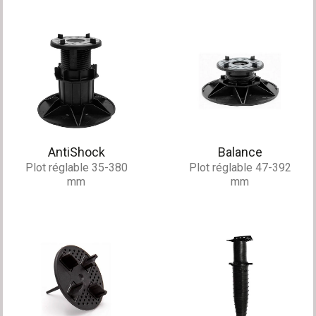
AntiShock
Balance
Plot réglable 35-380
Plot réglable 47-392
mm
mm