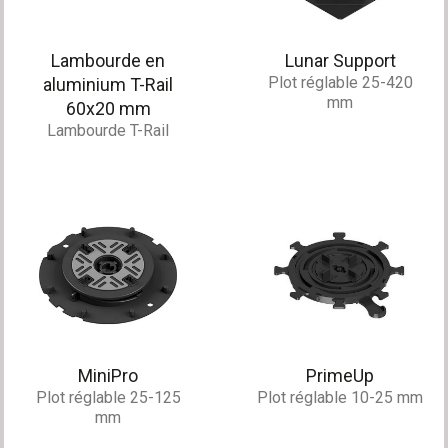
Lambourde en
Lunar Support
Plot réglable 25-420
aluminium T-Rail
mm
60x20 mm
Lambourde T-Rail
MiniPro
PrimeUp
Plot réglable 25-125
Plot réglable 10-25 mm
mm