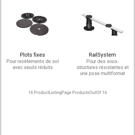
Plots fixes
RailSystem
Pour revêtements de sol
Pour des sous-
avec seuils réduits
structures résistantes et
une pose multiformat
16
ProductListingPage.ProductsOutOf
16
Filtres