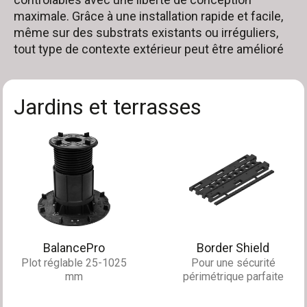
maximale. Grâce à une installation rapide et facile,
même sur des substrats existants ou irréguliers,
tout type de contexte extérieur peut être amélioré
Jardins et terrasses
BalancePro
Border Shield
Plot réglable 25-1025
Pour une sécurité
mm
périmétrique parfaite