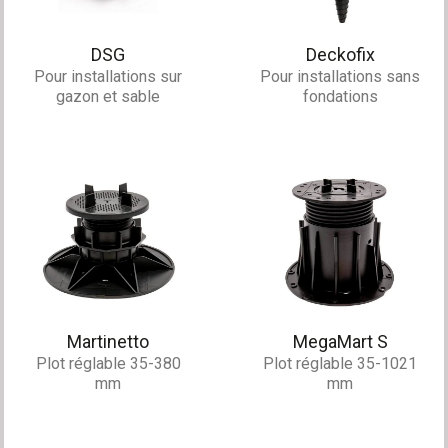
DSG
Deckofix
Pour installations sur
Pour installations sans
gazon et sable
fondations
Martinetto
MegaMart S
Plot réglable 35-380
Plot réglable 35-1021
mm
mm