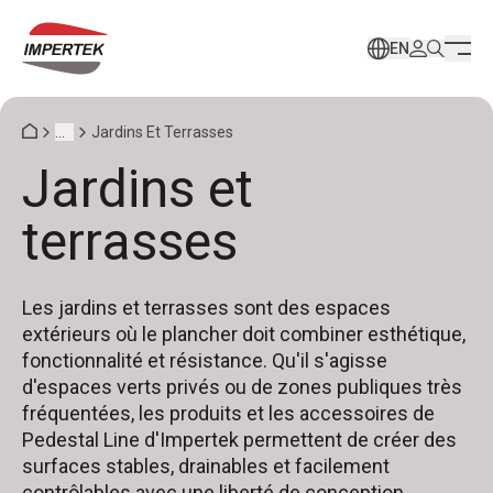
EN
...
Jardins Et Terrasses
Jardins et
terrasses
Les jardins et terrasses sont des espaces
extérieurs où le plancher doit combiner esthétique,
fonctionnalité et résistance. Qu'il s'agisse
d'espaces verts privés ou de zones publiques très
fréquentées, les produits et les accessoires de
Pedestal Line d'Impertek permettent de créer des
surfaces stables, drainables et facilement
contrôlables avec une liberté de conception