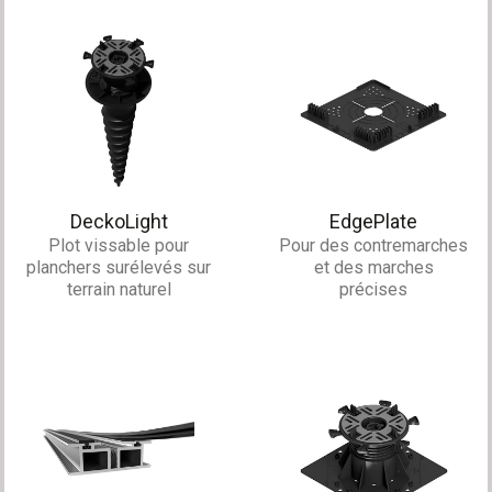
DeckoLight
EdgePlate
Plot vissable pour
Pour des contremarches
planchers surélevés sur
et des marches
terrain naturel
précises