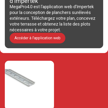
d’Impertek
MegaPro4.0 est l’application web d’Impertek
pour la conception de planchers surélevés
extérieurs. Téléchargez votre plan, concevez
votre terrasse et obtenez la liste des plots
nécessaires à votre projet.
Accéder à l’application web