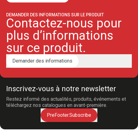
DEMANDER DES INFORMATIONS SUR LE PRODUIT
Contactez-nous pour
plus d’informations
sur ce produit.
Demander des informations
Inscrivez-vous à notre newsletter
Restez informé des actualités, produits, événements et
téléchargez nos catalogues en avant-première.
PreFooter.Subscribe