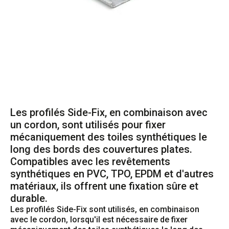
Les profilés Side-Fix, en combinaison avec
un cordon, sont utilisés pour fixer
mécaniquement des toiles synthétiques le
long des bords des couvertures plates.
Compatibles avec les revêtements
synthétiques en PVC, TPO, EPDM et d'autres
matériaux, ils offrent une fixation sûre et
durable.
Les profilés Side-Fix sont utilisés, en combinaison 
avec le cordon, lorsqu'il est nécessaire de fixer 