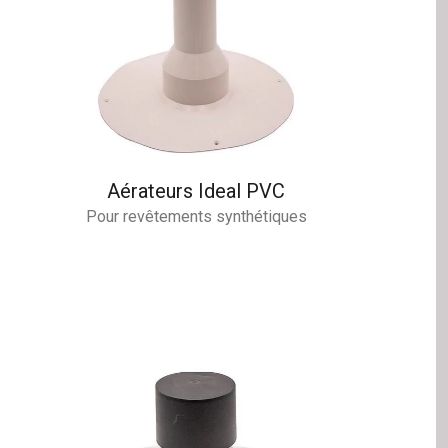
Aérateurs Ideal PVC
Pour revêtements synthétiques