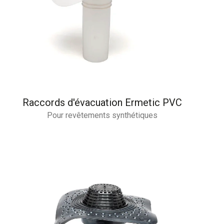
Raccords d'évacuation Ermetic PVC
Pour revêtements synthétiques