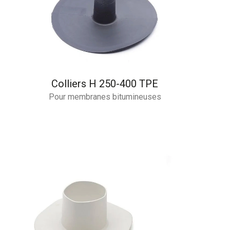
Colliers H 250-400 TPE
Pour membranes bitumineuses