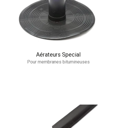
Aérateurs Special
Pour membranes bitumineuses