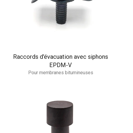
Raccords d'évacuation avec siphons
EPDM-V
Pour membranes bitumineuses