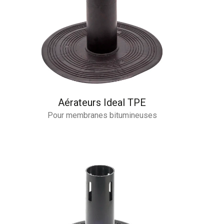
Aérateurs Ideal TPE
Pour membranes bitumineuses