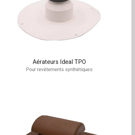
Aérateurs Ideal TPO
Pour revêtements synthétiques