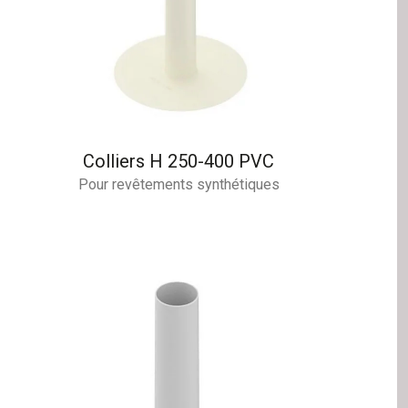
Colliers H 250-400 PVC
Pour revêtements synthétiques