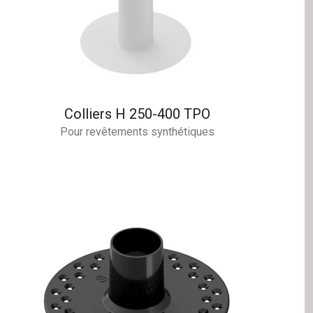
Colliers H 250-400 TPO
Pour revêtements synthétiques