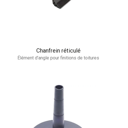
Chanfrein réticulé
Élément d’angle pour finitions de toitures