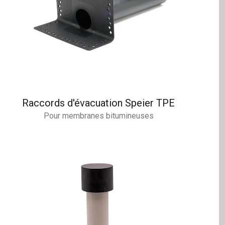
Raccords d'évacuation Speier TPE
Pour membranes bitumineuses