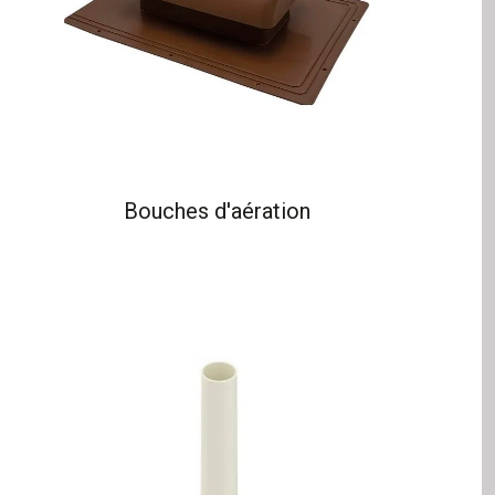
Bouches d'aération